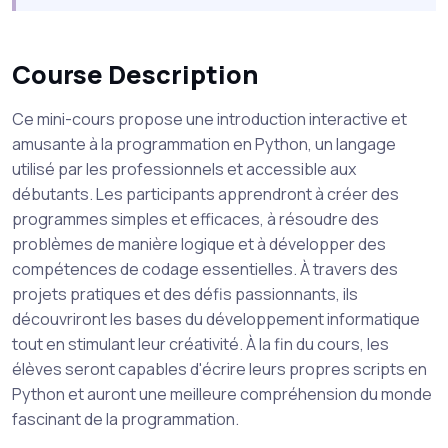
Course Description
Ce mini-cours propose une introduction interactive et
amusante à la programmation en Python, un langage
utilisé par les professionnels et accessible aux
débutants. Les participants apprendront à créer des
programmes simples et efficaces, à résoudre des
problèmes de manière logique et à développer des
compétences de codage essentielles. À travers des
projets pratiques et des défis passionnants, ils
découvriront les bases du développement informatique
tout en stimulant leur créativité. À la fin du cours, les
élèves seront capables d'écrire leurs propres scripts en
Python et auront une meilleure compréhension du monde
fascinant de la programmation.