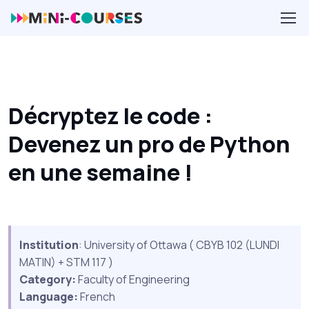
Décryptez le code :
Devenez un pro de Python
en une semaine !
Institution
: University of Ottawa ( CBYB 102 (LUNDI
MATIN) + STM 117 )
Category:
Faculty of Engineering
Language:
French